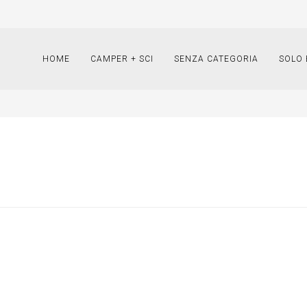
HOME
CAMPER + SCI
SENZA CATEGORIA
SOLO 