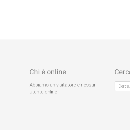
Chi è online
Cerc
Abbiamo un visitatore e nessun
utente online